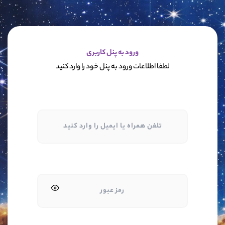
ورود به پنل کاربری
لطفا اطلاعات ورود به پنل خود را وارد کنید